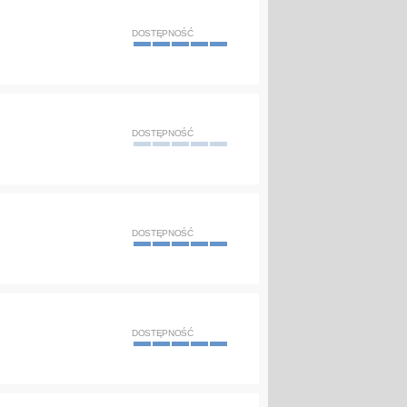
DOSTĘPNOŚĆ
DOSTĘPNOŚĆ
DOSTĘPNOŚĆ
DOSTĘPNOŚĆ