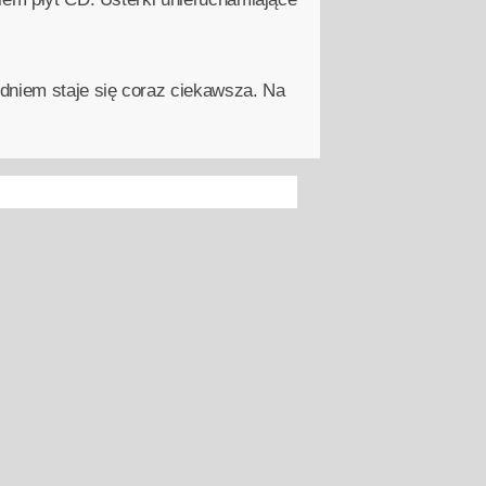
dniem staje się coraz ciekawsza. Na