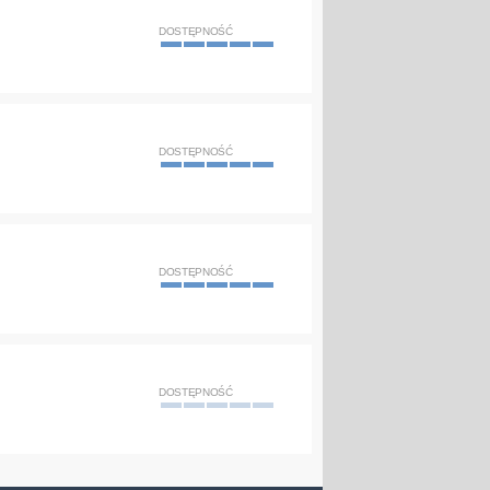
DOSTĘPNOŚĆ
DOSTĘPNOŚĆ
DOSTĘPNOŚĆ
DOSTĘPNOŚĆ