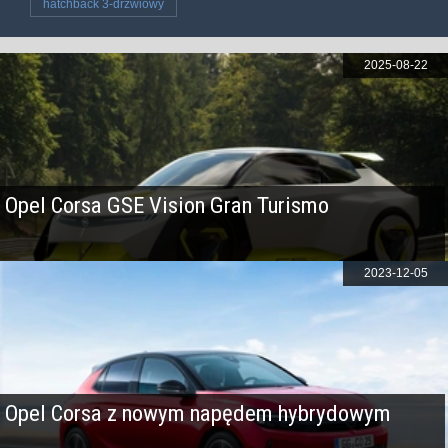
hatchback 3-drzwiowy
2025-08-22
Opel Corsa GSE Vision Gran Turismo
2023-12-05
Opel Corsa z nowym napędem hybrydowym