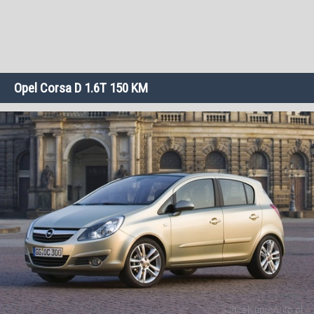
Opel Corsa D 1.6T 150 KM