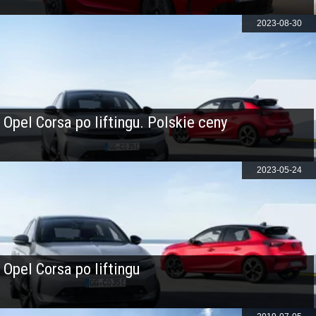
2023-08-30
Opel Corsa po liftingu. Polskie ceny
2023-05-24
Opel Corsa po liftingu