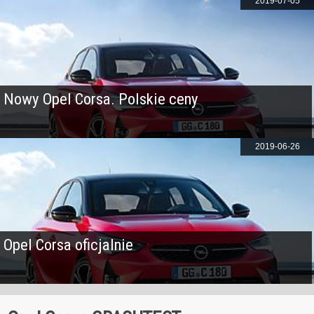
2019-07-05
Nowy Opel Corsa. Polskie ceny
2019-06-26
Opel Corsa oficjalnie