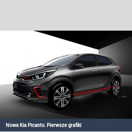
Nowa Kia Picanto. Pierwsze grafiki