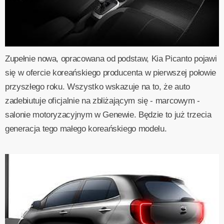
Zupełnie nowa, opracowana od podstaw, Kia Picanto pojawi
się w ofercie koreańskiego producenta w pierwszej połowie
przyszłego roku. Wszystko wskazuje na to, że auto
zadebiutuje oficjalnie na zbliżającym się - marcowym -
salonie motoryzacyjnym w Genewie. Będzie to już trzecia
generacja tego małego koreańskiego modelu.