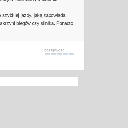
 szybkiej jazdy, jaką zapowiada
skrzyni biegów czy silnika. Ponadto
DOSTĘPNOŚĆ