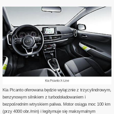
Kia Picanto X-Line
Kia Picanto oferowana będzie wyłącznie z trzycylindrowym,
benzynowym silnikiem z turbodoładowaniem i
bezpośrednim wtryskiem paliwa. Motor osiąga moc 100 km
(przy 4000 obr./min) i legitymuje się maksymalnym