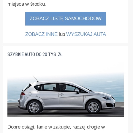
miejsca w środku.
ZOBACZ LISTĘ SAMOCHODÓW
ZOBACZ INNE
lub
WYSZUKAJ AUTA
SZYBKIE AUTO DO 20 TYS. ZŁ
Dobre osiągi, tanie w zakupie, raczej drogie w