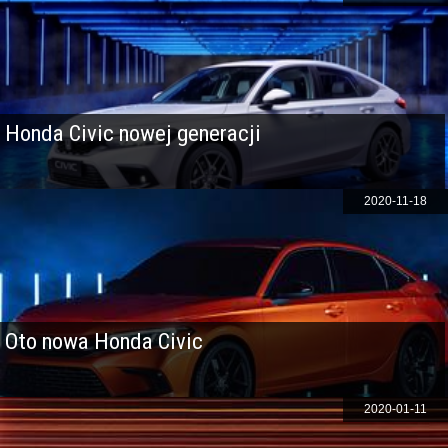
Honda Civic nowej generacji
2020-11-18
Oto nowa Honda Civic
2020-01-11