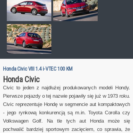
Honda Civic VIII 1.4 i-VTEC 100 KM
Honda Civic
Civic to jeden z najdłużej produkowanych modeli Hondy.
Pierwsze pojazdy o tej nazwie pojawiły się już w 1973 roku.
Civic reprezentuje Hondę w segmencie aut kompaktowych
- jego rynkową konkurencją są m.in. Toyota Corolla czy
Volkswagen Golf. Na tle tych aut Honda może się
pochwalić bardziej sportowym zacięciem, co sprawia, że