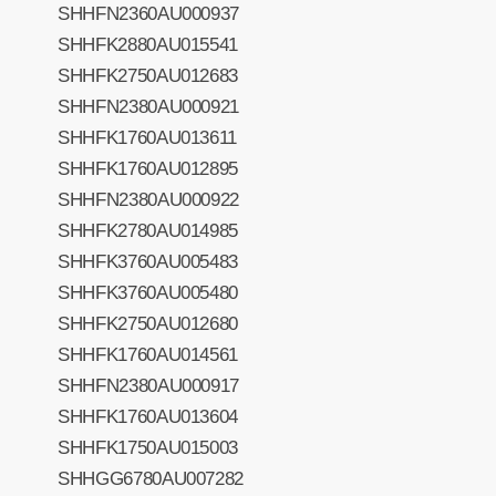
SHHFN2360AU000937
SHHFK2880AU015541
SHHFK2750AU012683
SHHFN2380AU000921
SHHFK1760AU013611
SHHFK1760AU012895
SHHFN2380AU000922
SHHFK2780AU014985
SHHFK3760AU005483
SHHFK3760AU005480
SHHFK2750AU012680
SHHFK1760AU014561
SHHFN2380AU000917
SHHFK1760AU013604
SHHFK1750AU015003
SHHGG6780AU007282