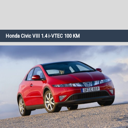
Honda Civic VIII 1.4 i-VTEC 100 KM