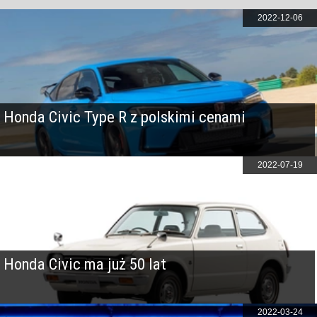
2022-12-06
Honda Civic Type R z polskimi cenami
2022-07-19
Honda Civic ma już 50 lat
2022-03-24