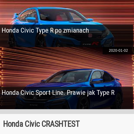
Honda Civic Type R po zmianach
2020-01-02
Honda Civic Sport Line. Prawie jak Type R
Honda Civic CRASHTEST