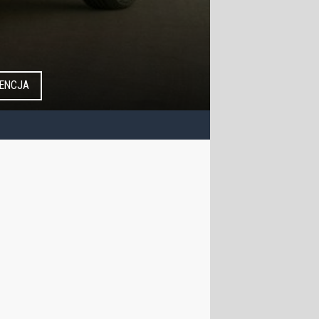
ENCJA