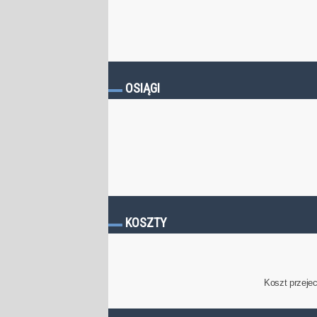
OSIĄGI
KOSZTY
Koszt przeje