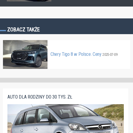
ZOBACZ TAKŻE
Chery Tigo 8 w Polsce. Ceny
2025-07-09
AUTO DLA RODZINY DO 30 TYS. ZŁ