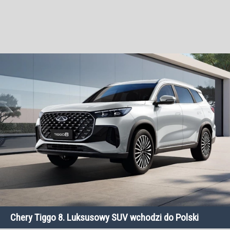
Chery Tiggo 8. Luksusowy SUV wchodzi do Polski