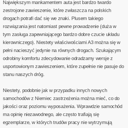
Największym mankamentem auta jest bardzo twardo
zestrojone zawieszenie, które zwłaszcza na polskich
drogach potrafi dać się we znaki. Plusem takiego
rozwiązania jest natomiast pewne prowadzenie (duża w
tym zasługa zapewniającego bardzo dobre czucie układu
kierowniczego). Niestety właściwościami A3 można się w
pełni nacieszyć jedynie na równych drogach. Szukającym
odrobiny komfortu zdecydowanie odradzamy wersje z
usportowionym zawieszeniem, które zupełnie nie pasuje do
stanu naszych dróg.
Niestety, podobnie jak w przypadku innych nowych
samochodów z Niemiec zastrzeżenia można mieć, co do
jakości oraz poziomu wyposażenia. Wprawdzie samochód
ma opinię niezawodnego, ale często trafiają się
egzemplarze, w których trudów pracy nie wytrzymują