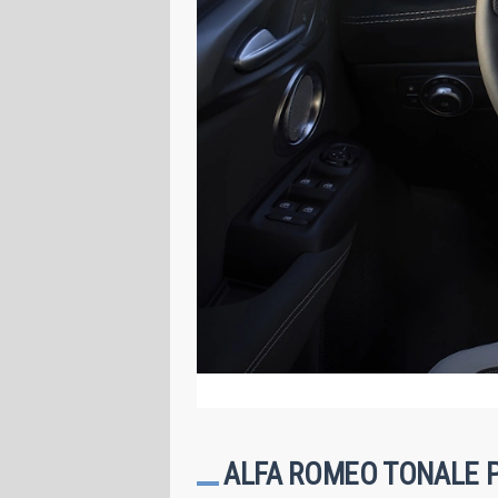
ALFA ROMEO TONALE PO