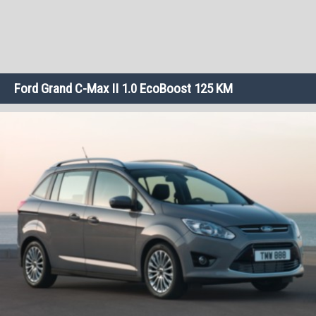
Ford Grand C-Max II 1.0 EcoBoost 125 KM