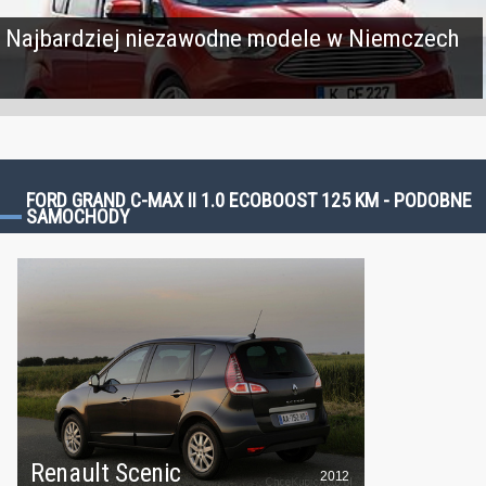
Najbardziej niezawodne modele w Niemczech
FORD GRAND C-MAX II 1.0 ECOBOOST 125 KM - PODOBNE
SAMOCHODY
Renault Scenic
2012